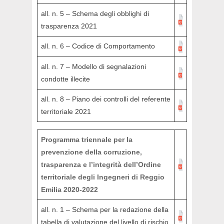
all. n. 5 – Schema degli obblighi di
trasparenza 2021
all. n. 6 – Codice di Comportamento
all. n. 7 – Modello di segnalazioni
condotte illecite
all. n. 8 – Piano dei controlli del referente
territoriale 2021
Programma triennale per la
prevenzione della corruzione,
trasparenza e l’integrità dell’Ordine
territoriale degli Ingegneri di Reggio
Emilia 2020-2022
all. n. 1 – Schema per la redazione della
tabella di valutazione del livello di rischio