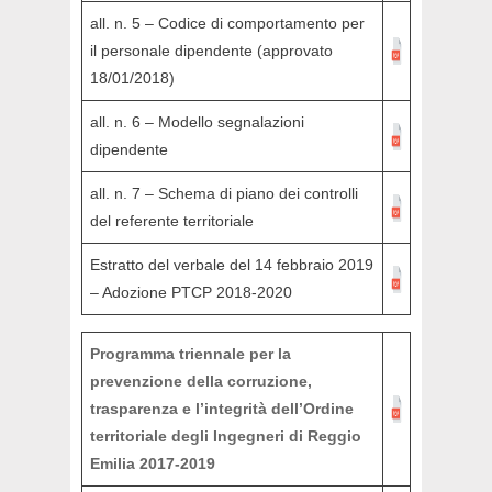
all. n. 5 – Codice di comportamento per
il personale dipendente (approvato
18/01/2018)
all. n. 6 – Modello segnalazioni
dipendente
all. n. 7 – Schema di piano dei controlli
del referente territoriale
Estratto del verbale del 14 febbraio 2019
– Adozione PTCP 2018-2020
Programma triennale per la
prevenzione della corruzione,
trasparenza e l’integrità dell’Ordine
territoriale degli Ingegneri di Reggio
Emilia 2017-2019