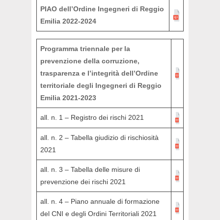
PIAO dell’Ordine Ingegneri di Reggio
Emilia 2022-2024
Programma triennale per la
prevenzione della corruzione,
trasparenza e l’integrità dell’Ordine
territoriale degli Ingegneri di Reggio
Emilia 2021-2023
all. n. 1 – Registro dei rischi 2021
all. n. 2 – Tabella giudizio di rischiosità
2021
all. n. 3 – Tabella delle misure di
prevenzione dei rischi 2021
all. n. 4 – Piano annuale di formazione
del CNI e degli Ordini Territoriali 2021