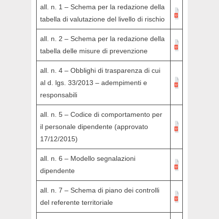
all. n. 1 – Schema per la redazione della
tabella di valutazione del livello di rischio
all. n. 2 – Schema per la redazione della
tabella delle misure di prevenzione
all. n. 4 – Obblighi di trasparenza di cui
al d. lgs. 33/2013 – adempimenti e
responsabili
all. n. 5 – Codice di comportamento per
il personale dipendente (approvato
17/12/2015)
all. n. 6 – Modello segnalazioni
dipendente
all. n. 7 – Schema di piano dei controlli
del referente territoriale