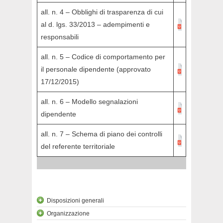
all. n. 4 – Obblighi di trasparenza di cui
al d. lgs. 33/2013 – adempimenti e
responsabili
all. n. 5 – Codice di comportamento per
il personale dipendente (approvato
17/12/2015)
all. n. 6 – Modello segnalazioni
dipendente
all. n. 7 – Schema di piano dei controlli
del referente territoriale
Disposizioni generali
Organizzazione