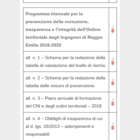
Programma triennale per la
prevenzione della corruzione,
trasparenza e l’integrità dell’Ordine
territoriale degli Ingegneri di Reggio
Emilia 2018-2020
all. n. 1 – Schema per la redazione della
tabella di valutazione del livello di rischio
all. n. 2 – Schema per la redazione della
tabella delle misure di prevenzione
all. n. 3 – Piano annuale di formazione
del CNI e degli ordini territoriali – 2018
all. n. 4 – Obblighi di trasparenza di cui
al d. lgs. 33/2013 – adempimenti e
responsabili