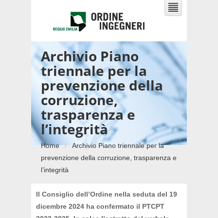
Archivio Piano
triennale per la
prevenzione della
corruzione,
trasparenza e
l’integrità
Home
Archivio Piano triennale per la
prevenzione della corruzione, trasparenza e
l’integrità
Il Consiglio dell’Ordine nella seduta del 19
dicembre 2024 ha confermato il
PTCPT