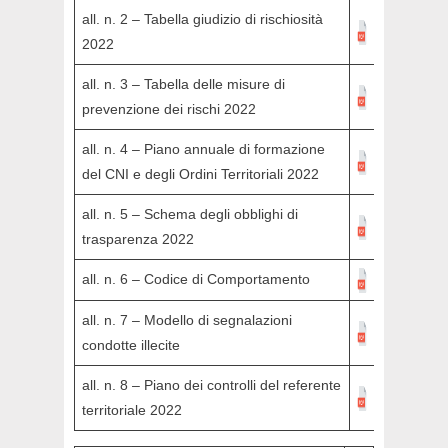
all. n. 2 – Tabella giudizio di rischiosità
2022
all. n. 3 – Tabella delle misure di
prevenzione dei rischi 2022
all. n. 4 – Piano annuale di formazione
del CNI e degli Ordini Territoriali 2022
all. n. 5 – Schema degli obblighi di
trasparenza 2022
all. n. 6 – Codice di Comportamento
all. n. 7 – Modello di segnalazioni
condotte illecite
all. n. 8 – Piano dei controlli del referente
territoriale 2022