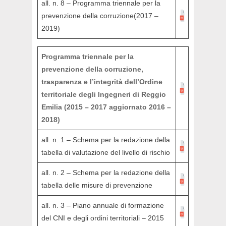
all. n. 8 – Programma triennale per la
prevenzione della corruzione(2017 –
2019)
Programma triennale per la
prevenzione della corruzione,
trasparenza e l’integrità dell’Ordine
territoriale degli Ingegneri di Reggio
Emilia (2015 – 2017 aggiornato 2016 –
2018)
all. n. 1 – Schema per la redazione della
tabella di valutazione del livello di rischio
all. n. 2 – Schema per la redazione della
tabella delle misure di prevenzione
all. n. 3 – Piano annuale di formazione
del CNI e degli ordini territoriali – 2015