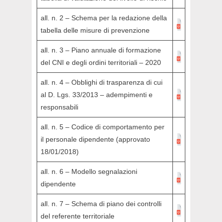
all. n. 2 – Schema per la redazione della
tabella delle misure di prevenzione
all. n. 3 – Piano annuale di formazione
del CNI e degli ordini territoriali – 2020
all. n. 4 – Obblighi di trasparenza di cui
al D. Lgs. 33/2013 – adempimenti e
responsabili
all. n. 5 – Codice di comportamento per
il personale dipendente (approvato
18/01/2018)
all. n. 6 – Modello segnalazioni
dipendente
all. n. 7 – Schema di piano dei controlli
del referente territoriale