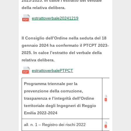
2023-2025. In calce l’estratto del verbale
della relativa delibera.
estrattoverbale20241219
Il Consiglio dell’Ordine nella seduta del 18
gennaio 2024 ha confermato il
PTCPT 2023-
2025. In calce l’estratto del verbale della
relativa delibera.
estrattoverbalePTPCT
Programma triennale per la
prevenzione della corruzione,
trasparenza e l’integrità dell’Ordine
territoriale degli Ingegneri di Reggio
Emilia 2022-2024
all. n. 1 – Registro dei rischi 2022