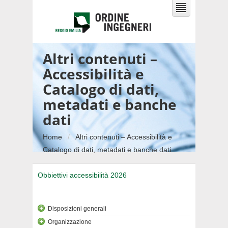
Altri contenuti –
Accessibilità e
Catalogo di dati,
metadati e banche
dati
Home
Altri contenuti – Accessibilità e
Catalogo di dati, metadati e banche dati
Obbiettivi accessibilità 2026
Disposizioni generali
Organizzazione