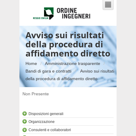
Avviso sui risultati
della procedura di
affidamento diretto
Home
Amministrazione trasparente
Bandi di gara e contratti
Avviso sui risultati
della procedura di affidamento diretto
Non Presente
Disposizioni generali
Organizzazione
Consulenti e collaboratori