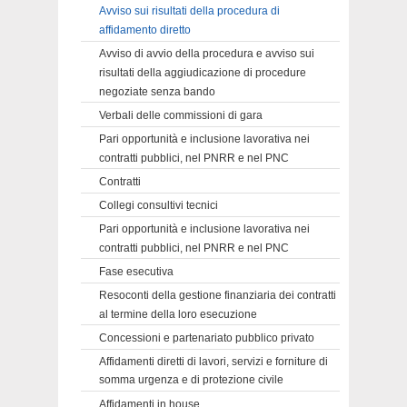
Avviso sui risultati della procedura di
affidamento diretto
Avviso di avvio della procedura e avviso sui
risultati della aggiudicazione di procedure
negoziate senza bando
Verbali delle commissioni di gara
Pari opportunità e inclusione lavorativa nei
contratti pubblici, nel PNRR e nel PNC
Contratti
Collegi consultivi tecnici
Pari opportunità e inclusione lavorativa nei
contratti pubblici, nel PNRR e nel PNC
Fase esecutiva
Resoconti della gestione finanziaria dei contratti
al termine della loro esecuzione
Concessioni e partenariato pubblico privato
Affidamenti diretti di lavori, servizi e forniture di
somma urgenza e di protezione civile
Affidamenti in house