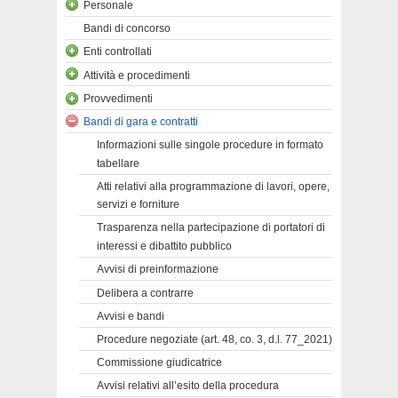
Personale
Bandi di concorso
Enti controllati
Attività e procedimenti
Provvedimenti
Bandi di gara e contratti
Informazioni sulle singole procedure in formato
tabellare
Atti relativi alla programmazione di lavori, opere,
servizi e forniture
Trasparenza nella partecipazione di portatori di
interessi e dibattito pubblico
Avvisi di preinformazione
Delibera a contrarre
Avvisi e bandi
Procedure negoziate (art. 48, co. 3, d.l. 77_2021)
Commissione giudicatrice
Avvisi relativi all’esito della procedura