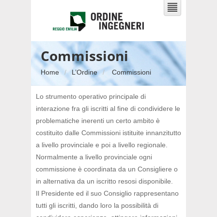
Commissioni
Home
L’Ordine
Commissioni
Lo strumento operativo principale di
interazione fra gli iscritti al fine di condividere le
problematiche inerenti un certo ambito è
costituito dalle Commissioni istituite innanzitutto
a livello provinciale e poi a livello regionale.
Normalmente a livello provinciale ogni
commissione è coordinata da un Consigliere o
in alternativa da un iscritto resosi disponibile.
Il Presidente ed il suo Consiglio rappresentano
tutti gli iscritti, dando loro la possibilità di