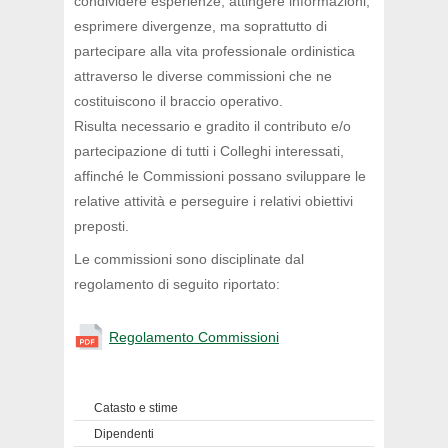
condividere esperienze, attingere informazioni,
esprimere divergenze, ma soprattutto di
partecipare alla vita professionale ordinistica
attraverso le diverse commissioni che ne
costituiscono il braccio operativo.
Risulta necessario e gradito il contributo e/o
partecipazione di tutti i Colleghi interessati,
affinché le Commissioni possano sviluppare le
relative attività e perseguire i relativi obiettivi
preposti.
Le commissioni sono disciplinate dal
regolamento di seguito riportato:
Regolamento Commissioni
Catasto e stime
Dipendenti