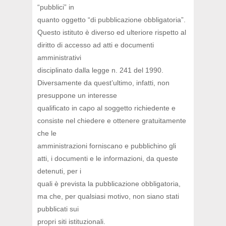
“pubblici” in
quanto oggetto “di pubblicazione obbligatoria”.
Questo istituto è diverso ed ulteriore rispetto al
diritto di accesso ad atti e documenti
amministrativi
disciplinato dalla legge n. 241 del 1990.
Diversamente da quest’ultimo, infatti, non
presuppone un interesse
qualificato in capo al soggetto richiedente e
consiste nel chiedere e ottenere gratuitamente
che le
amministrazioni forniscano e pubblichino gli
atti, i documenti e le informazioni, da queste
detenuti, per i
quali è prevista la pubblicazione obbligatoria,
ma che, per qualsiasi motivo, non siano stati
pubblicati sui
propri siti istituzionali.