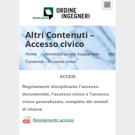
Altri Contenuti –
Accesso civico
Home
Amministrazione trasparente
Altri
Contenuti – Accesso civico
ACCESI
Regolamento disciplinante l’accesso
documentale, l’accesso civico e l’accesso
civico generalizzato, completo dei moduli
di istanza
Regolamento accessi