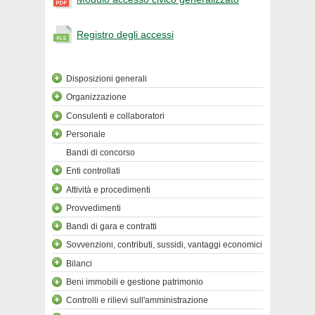
Registro degli accessi
Disposizioni generali
Organizzazione
Consulenti e collaboratori
Personale
Bandi di concorso
Enti controllati
Attività e procedimenti
Provvedimenti
Bandi di gara e contratti
Sovvenzioni, contributi, sussidi, vantaggi economici
Bilanci
Beni immobili e gestione patrimonio
Controlli e rilievi sull'amministrazione