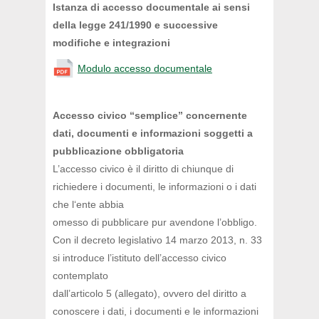
Istanza di accesso documentale ai sensi
della legge 241/1990 e successive
modifiche e integrazioni
Modulo accesso documentale
Accesso civico “semplice” concernente
dati, documenti e informazioni soggetti a
pubblicazione obbligatoria
L’accesso civico è il diritto di chiunque di
richiedere i documenti, le informazioni o i dati
che l‘ente abbia
omesso di pubblicare pur avendone l’obbligo.
Con il decreto legislativo 14 marzo 2013, n. 33
si introduce l’istituto dell’accesso civico
contemplato
dall’articolo 5 (allegato), ovvero del diritto a
conoscere i dati, i documenti e le informazioni