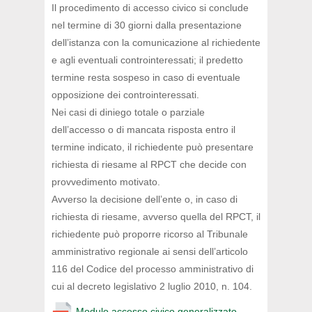
Il procedimento di accesso civico si conclude
nel termine di 30 giorni dalla presentazione
dell’istanza con la comunicazione al richiedente
e agli eventuali controinteressati; il predetto
termine resta sospeso in caso di eventuale
opposizione dei controinteressati.
Nei casi di diniego totale o parziale
dell’accesso o di mancata risposta entro il
termine indicato, il richiedente può presentare
richiesta di riesame al RPCT che decide con
provvedimento motivato.
Avverso la decisione dell’ente o, in caso di
richiesta di riesame, avverso quella del RPCT, il
richiedente può proporre ricorso al Tribunale
amministrativo regionale ai sensi dell’articolo
116 del Codice del processo amministrativo di
cui al decreto legislativo 2 luglio 2010, n. 104.
Modulo accesso civico generalizzato