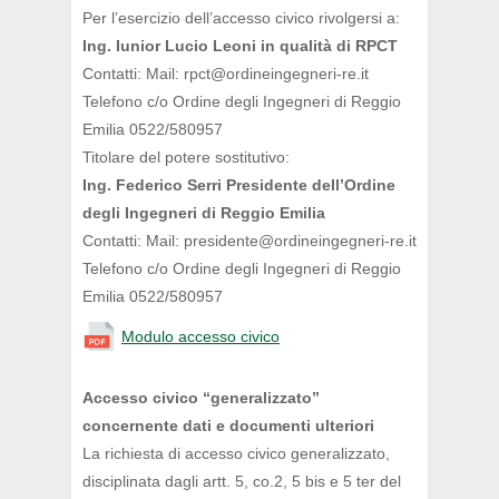
Per l’esercizio dell’accesso civico rivolgersi a:
Ing. Iunior Lucio Leoni in qualità di RPCT
Contatti: Mail: rpct@ordineingegneri-re.it
Telefono c/o Ordine degli Ingegneri di Reggio
Emilia 0522/580957
Titolare del potere sostitutivo:
Ing. Federico Serri Presidente dell’Ordine
degli Ingegneri di Reggio Emilia
Contatti: Mail: presidente@ordineingegneri-re.it
Telefono c/o Ordine degli Ingegneri di Reggio
Emilia 0522/580957
Modulo accesso civico
Accesso civico “generalizzato”
concernente dati e documenti ulteriori
La richiesta di accesso civico generalizzato,
disciplinata dagli artt. 5, co.2, 5 bis e 5 ter del