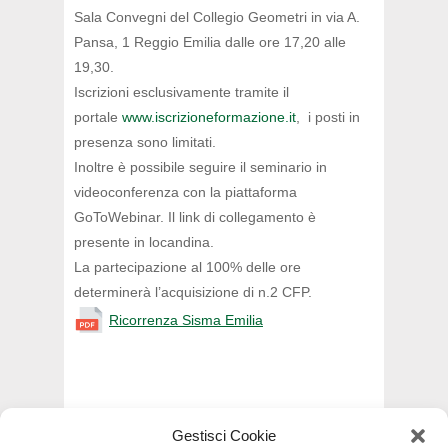
Sala Convegni del Collegio Geometri in via A.
Pansa, 1 Reggio Emilia dalle ore 17,20 alle
19,30.
Iscrizioni esclusivamente tramite il
portale
www.iscrizioneformazione.it
, i posti in
presenza sono limitati.
Inoltre è possibile seguire il seminario in
videoconferenza con la piattaforma
GoToWebinar. Il link di collegamento è
presente in locandina.
La partecipazione al 100% delle ore
determinerà l’acquisizione di n.2 CFP.
Ricorrenza Sisma Emilia
Gestisci Cookie