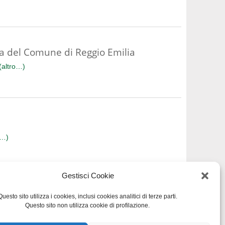
enza del Comune di Reggio Emilia
(altro…)
o…)
Gestisci Cookie
Questo sito utilizza i cookies, inclusi cookies analitici di terze parti.
Questo sito non utilizza cookie di profilazione.