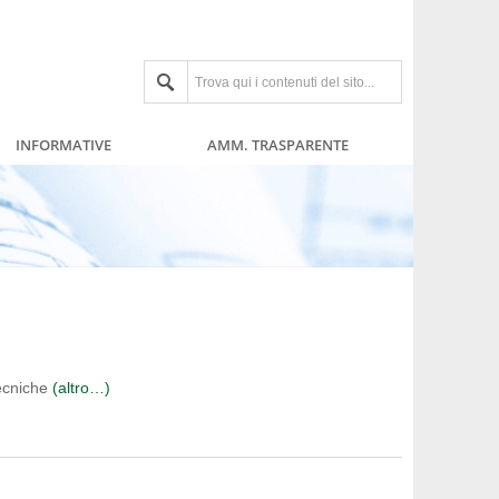
INFORMATIVE
AMM. TRASPARENTE
tecniche
(altro…)