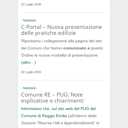
02 Luglio 2026
-
Notiziario
C-Portal – Nuova presentazione
delle pratiche edilizie
Riportiamo i collegamenti alla pagina del sito
dei Comuni che hanno
comunicato a
questo
Ordine le nuove modalità di presentazione
(altro…)
02 Luglio 2026
-
Notiziario
Comune RE – PUG: Note
esplicative e chiarimenti
Informiamo che, sul sito web del PUG del
Comune di Reggio Emilia
(all’interno della
Sezione “Risorse Utili e Approfondimenti” in