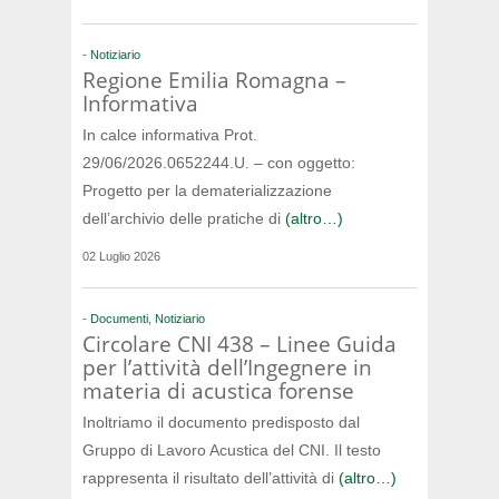
-
Notiziario
Regione Emilia Romagna –
Informativa
In calce informativa Prot.
29/06/2026.0652244.U. – con oggetto:
Progetto per la dematerializzazione
dell’archivio delle pratiche di
(altro…)
02 Luglio 2026
-
Documenti
,
Notiziario
Circolare CNI 438 – Linee Guida
per l’attività dell’Ingegnere in
materia di acustica forense
Inoltriamo il documento predisposto dal
Gruppo di Lavoro Acustica del CNI. Il testo
rappresenta il risultato dell’attività di
(altro…)