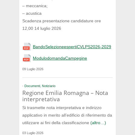
– meccanica;
– acustica
Scadenza presentazione candidature ore
12,00 14 luglio 2026
BandoSelezioneespertiCVLPS2026-2029
ModulodomandaCampegine
09 Luglio 2026
-
Documenti
,
Notiziario
Regione Emilia Romagna – Nota
interpretativa
Si trasmette nota interpretativa e indirizzo
applicativo in merito all’edificio di riferimento da
utilizzare ai fini della classificazione
(altro…)
03 Luglio 2026