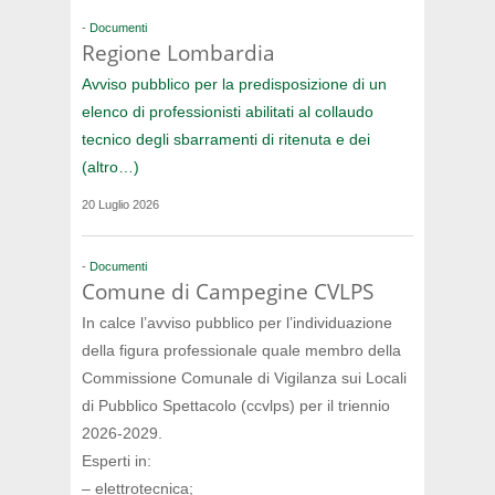
-
Documenti
Regione Lombardia
Avviso pubblico per la predisposizione di un
elenco di professionisti abilitati al collaudo
tecnico degli sbarramenti di ritenuta e dei
(altro…)
20 Luglio 2026
-
Documenti
Comune di Campegine CVLPS
In calce l’avviso pubblico per l’individuazione
della figura professionale quale membro della
Commissione Comunale di Vigilanza sui Locali
di Pubblico Spettacolo (ccvlps) per il triennio
2026-2029.
Esperti in:
– elettrotecnica;