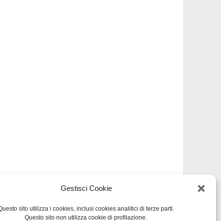
Gestisci Cookie
sito
Questo sito utilizza i cookies, inclusi cookies analitici di terze parti.
Questo sito non utilizza cookie di profilazione.