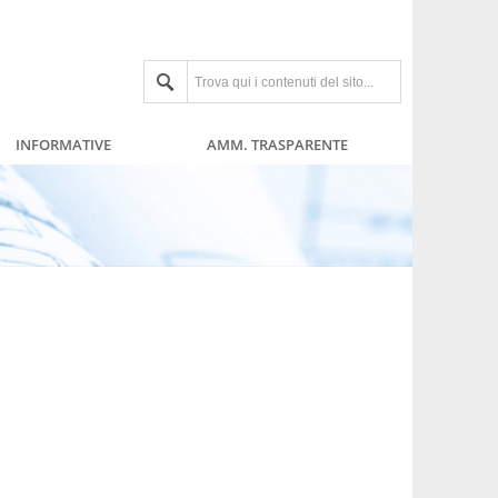
INFORMATIVE
AMM. TRASPARENTE