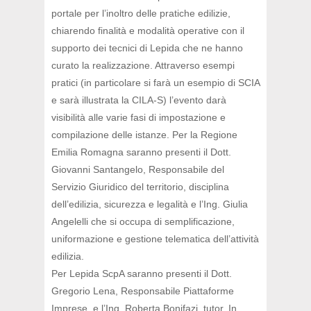
portale per l’inoltro delle pratiche edilizie,
chiarendo finalità e modalità operative con il
supporto dei tecnici di Lepida che ne hanno
curato la realizzazione. Attraverso esempi
pratici (in particolare si farà un esempio di SCIA
e sarà illustrata la CILA-S) l’evento darà
visibilità alle varie fasi di impostazione e
compilazione delle istanze. Per la Regione
Emilia Romagna saranno presenti il Dott.
Giovanni Santangelo, Responsabile del
Servizio Giuridico del territorio, disciplina
dell’edilizia, sicurezza e legalità e l’Ing. Giulia
Angelelli che si occupa di semplificazione,
uniformazione e gestione telematica dell’attività
edilizia.
Per Lepida ScpA saranno presenti il Dott.
Gregorio Lena, Responsabile Piattaforme
Imprese, e l’Ing. Roberta Bonifazi, tutor. In