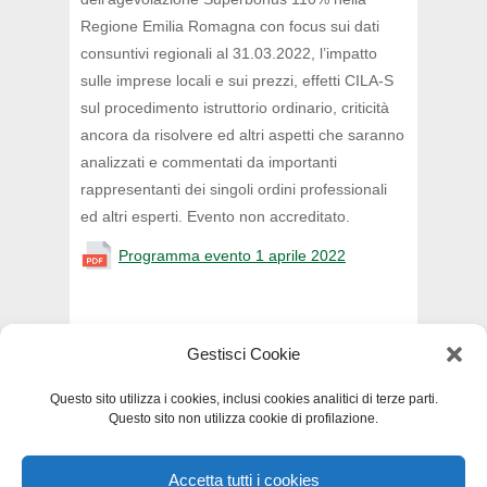
Regione Emilia Romagna con focus sui dati
consuntivi regionali al 31.03.2022, l’impatto
sulle imprese locali e sui prezzi, effetti CILA-S
sul procedimento istruttorio ordinario, criticità
ancora da risolvere ed altri aspetti che saranno
analizzati e commentati da importanti
rappresentanti dei singoli ordini professionali
ed altri esperti. Evento non accreditato.
Programma evento 1 aprile 2022
Gestisci Cookie
INDIETRO
Questo sito utilizza i cookies, inclusi cookies analitici di terze parti.
Questo sito non utilizza cookie di profilazione.
Accetta tutti i cookies