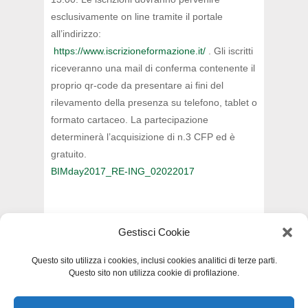
esclusivamente on line tramite il portale
all’indirizzo:
https://www.iscrizioneformazione.it/
. Gli iscritti
riceveranno una mail di conferma contenente il
proprio qr-code da presentare ai fini del
rilevamento della presenza su telefono, tablet o
formato cartaceo. La partecipazione
determinerà l’acquisizione di n.3 CFP ed è
gratuito.
BIMday2017_RE-ING_02022017
Gestisci Cookie
INDIETRO
Questo sito utilizza i cookies, inclusi cookies analitici di terze parti.
Questo sito non utilizza cookie di profilazione.