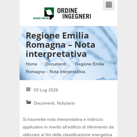
Regione Emilia
Romagna – Nota
interpretativa
Home
Documenti
Regione Emilia
Romagna – Nota interpretativa
03 Lug 2026
Documenti
,
Notiziario
Si trasmette nota interpretativa e indirizzo
applicativo in merito all’edificio di riferimento da
utilizzare ai fini della classificazione
energetica