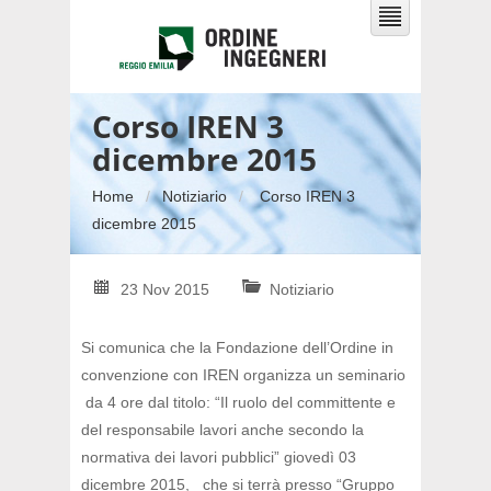
Corso IREN 3
dicembre 2015
Home
Notiziario
Corso IREN 3
dicembre 2015
23 Nov 2015
Notiziario
Si comunica che la Fondazione dell’Ordine in
convenzione con IREN organizza un seminario
da 4 ore dal titolo: “Il ruolo del committente e
del responsabile lavori anche secondo la
normativa dei lavori pubblici” giovedì 03
dicembre 2015, che si terrà presso “Gruppo