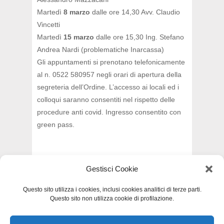
Martedì
8 marzo
dalle ore 14,30 Avv. Claudio
Vincetti
Martedì
15 marzo
dalle ore 15,30 Ing. Stefano
Andrea Nardi (problematiche Inarcassa)
Gli appuntamenti si prenotano telefonicamente
al n. 0522 580957 negli orari di apertura della
segreteria dell’Ordine. L’accesso ai locali ed i
colloqui saranno consentiti nel rispetto delle
procedure anti covid. Ingresso consentito con
green pass.
Gestisci Cookie
INDIETRO
Questo sito utilizza i cookies, inclusi cookies analitici di terze parti.
Questo sito non utilizza cookie di profilazione.