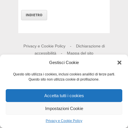
INDIETRO
Privacy e Cookie Policy
-
Dichiarazione di
accessibilità
-
Mappa del sito
Gestisci Cookie
Questo sito utilizza i cookies, inclusi cookies analitici di terze parti.
Questo sito non utilizza cookie di profilazione.
Accetta tutti i cookies
Impostazioni Cookie
Privacy e Cookie Policy