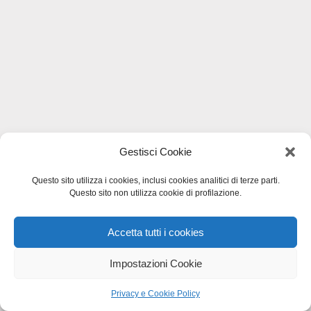
Gestisci Cookie
Questo sito utilizza i cookies, inclusi cookies analitici di terze parti.
Questo sito non utilizza cookie di profilazione.
Accetta tutti i cookies
Impostazioni Cookie
Privacy e Cookie Policy