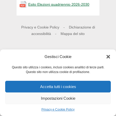
Esito Elezioni quadriennio 2026-2030
Privacy e Cookie Policy
-
Dichiarazione di
accessibilità
-
Mappa del sito
Gestisci Cookie
Questo sito utilizza i cookies, inclusi cookies analitici di terze parti.
Questo sito non utilizza cookie di profilazione.
Accetta tutti i cookies
Impostazioni Cookie
Privacy e Cookie Policy