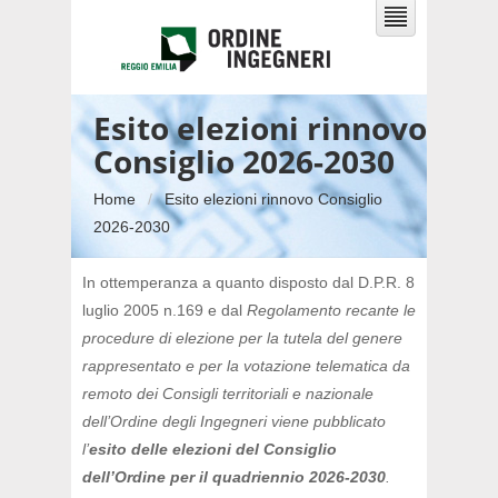
Esito elezioni rinnovo
Consiglio 2026-2030
Home
Esito elezioni rinnovo Consiglio
2026-2030
In ottemperanza a quanto disposto dal D.P.R. 8
luglio 2005 n.169 e dal
Regolamento recante le
procedure di elezione per la tutela del genere
rappresentato e per la votazione telematica da
remoto dei Consigli territoriali e nazionale
dell’Ordine degli Ingegneri viene pubblicato
l’
esito delle elezioni del Consiglio
dell’Ordine per il quadriennio 2026-2030
.